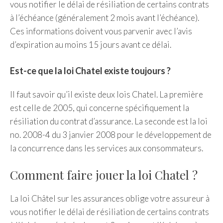
vous notifier le délai de résiliation de certains contrats
à l’échéance (généralement 2 mois avant l’échéance).
Ces informations doivent vous parvenir avec l’avis
d’expiration au moins 15 jours avant ce délai.
Est-ce que la loi Chatel existe toujours ?
Il faut savoir qu’il existe deux lois Chatel. La première
est celle de 2005, qui concerne spécifiquement la
résiliation du contrat d’assurance. La seconde est la loi
no. 2008-4 du 3 janvier 2008 pour le développement de
la concurrence dans les services aux consommateurs.
Comment faire jouer la loi Chatel ?
La loi Châtel sur les assurances oblige votre assureur à
vous notifier le délai de résiliation de certains contrats