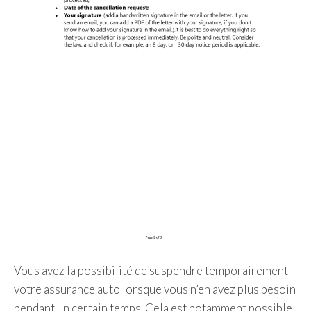
Vous avez la possibilité de suspendre temporairement
votre assurance auto lorsque vous n’en avez plus besoin
pendant un certain temps. Cela est notamment possible