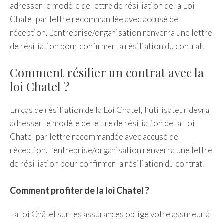
adresser le modèle de lettre de résiliation de la Loi
Chatel par lettre recommandée avec accusé de
réception. L’entreprise/organisation renverra une lettre
de résiliation pour confirmer la résiliation du contrat.
Comment résilier un contrat avec la
loi Chatel ?
En cas de résiliation de la Loi Chatel, l’utilisateur devra
adresser le modèle de lettre de résiliation de la Loi
Chatel par lettre recommandée avec accusé de
réception. L’entreprise/organisation renverra une lettre
de résiliation pour confirmer la résiliation du contrat.
Comment profiter de la loi Chatel ?
La loi Châtel sur les assurances oblige votre assureur à