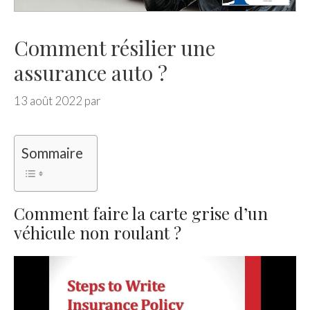
Comment résilier une
assurance auto ?
13 août 2022
par
Sommaire
Comment faire la carte grise d’un
véhicule non roulant ?