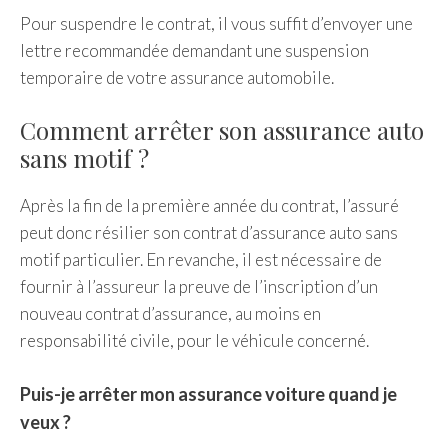
Pour suspendre le contrat, il vous suffit d’envoyer une
lettre recommandée demandant une suspension
temporaire de votre assurance automobile.
Comment arrêter son assurance auto
sans motif ?
Après la fin de la première année du contrat, l’assuré
peut donc résilier son contrat d’assurance auto sans
motif particulier. En revanche, il est nécessaire de
fournir à l’assureur la preuve de l’inscription d’un
nouveau contrat d’assurance, au moins en
responsabilité civile, pour le véhicule concerné.
Puis-je arrêter mon assurance voiture quand je
veux ?