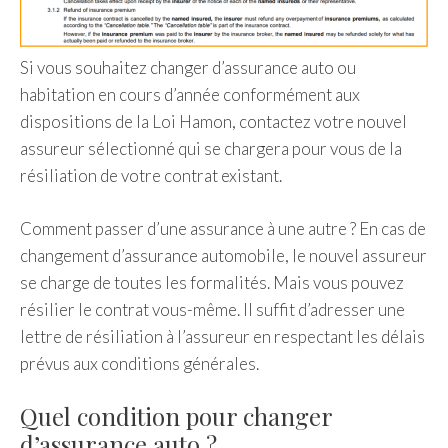
Si vous souhaitez changer d’assurance auto ou
habitation en cours d’année conformément aux
dispositions de la Loi Hamon, contactez votre nouvel
assureur sélectionné qui se chargera pour vous de la
résiliation de votre contrat existant.
Comment passer d’une assurance à une autre ? En cas de
changement d’assurance automobile, le nouvel assureur
se charge de toutes les formalités. Mais vous pouvez
résilier le contrat vous-même. Il suffit d’adresser une
lettre de résiliation à l’assureur en respectant les délais
prévus aux conditions générales.
Quel condition pour changer
d’assurance auto ?