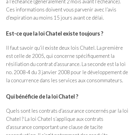
à l’échéance (généralement 2 mois avant l’échéance).
Ces informations doivent vous parvenir avec l’avis
d’expiration au moins 15 jours avant ce délai.
Est-ce que la loi Chatel existe toujours ?
Il faut savoir qu’il existe deux lois Chatel. La première
est celle de 2005, qui concerne spécifiquement la
résiliation du contrat d’assurance. La seconde est la loi
no. 2008-4 du 3 janvier 2008 pour le développement de
la concurrence dans les services aux consommateurs.
Qui bénéficie de la loi Chatel ?
Quels sont les contrats d’assurance concernés par la loi
Chatel ? La loi Chatel s’applique aux contrats
d’assurance comportant une clause de tacite