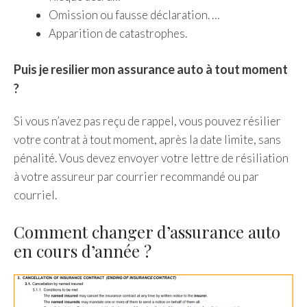
Omission ou fausse déclaration. …
Apparition de catastrophes.
Puis je resilier mon assurance auto à tout moment
?
Si vous n’avez pas reçu de rappel, vous pouvez résilier
votre contrat à tout moment, après la date limite, sans
pénalité. Vous devez envoyer votre lettre de résiliation
à votre assureur par courrier recommandé ou par
courriel.
Comment changer d’assurance auto
en cours d’année ?