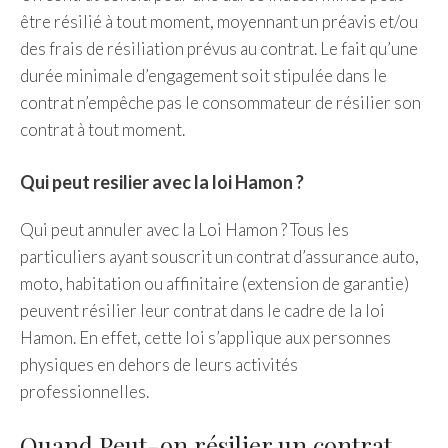
être résilié à tout moment, moyennant un préavis et/ou
des frais de résiliation prévus au contrat. Le fait qu’une
durée minimale d’engagement soit stipulée dans le
contrat n’empêche pas le consommateur de résilier son
contrat à tout moment.
Qui peut resilier avec la loi Hamon ?
Qui peut annuler avec la Loi Hamon ? Tous les
particuliers ayant souscrit un contrat d’assurance auto,
moto, habitation ou affinitaire (extension de garantie)
peuvent résilier leur contrat dans le cadre de la loi
Hamon. En effet, cette loi s’applique aux personnes
physiques en dehors de leurs activités
professionnelles.
Quand Peut-on résilier un contrat