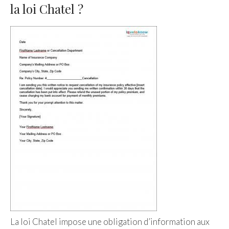
la loi Chatel ?
La loi Chatel impose une obligation d’information aux