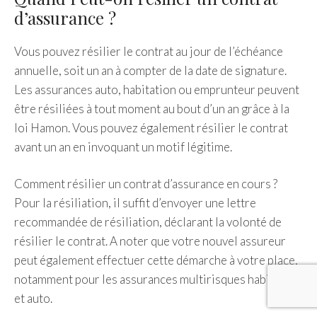
d’assurance ?
Vous pouvez résilier le contrat au jour de l’échéance
annuelle, soit un an à compter de la date de signature.
Les assurances auto, habitation ou emprunteur peuvent
être résiliées à tout moment au bout d’un an grâce à la
loi Hamon. Vous pouvez également résilier le contrat
avant un an en invoquant un motif légitime.
Comment résilier un contrat d’assurance en cours ?
Pour la résiliation, il suffit d’envoyer une lettre
recommandée de résiliation, déclarant la volonté de
résilier le contrat. A noter que votre nouvel assureur
peut également effectuer cette démarche à votre place,
notamment pour les assurances multirisques habitation
et auto.