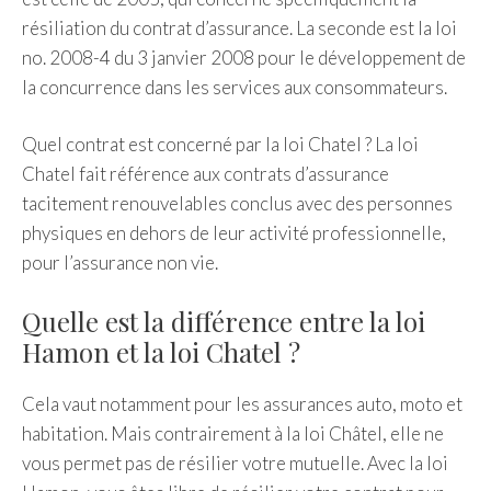
résiliation du contrat d’assurance. La seconde est la loi
no. 2008-4 du 3 janvier 2008 pour le développement de
la concurrence dans les services aux consommateurs.
Quel contrat est concerné par la loi Chatel ? La loi
Chatel fait référence aux contrats d’assurance
tacitement renouvelables conclus avec des personnes
physiques en dehors de leur activité professionnelle,
pour l’assurance non vie.
Quelle est la différence entre la loi
Hamon et la loi Chatel ?
Cela vaut notamment pour les assurances auto, moto et
habitation. Mais contrairement à la loi Châtel, elle ne
vous permet pas de résilier votre mutuelle. Avec la loi