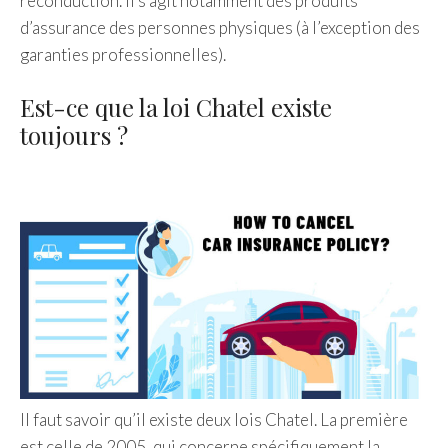
reconduction. Il s’agit notamment des produits
d’assurance des personnes physiques (à l’exception des
garanties professionnelles).
Est-ce que la loi Chatel existe
toujours ?
Il faut savoir qu’il existe deux lois Chatel. La première
est celle de 2005, qui concerne spécifiquement la