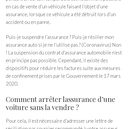
en cas de vente d’un véhicule faisant l’objet d’une
assurance, lorsque ce véhicule a été détruit lors d’un
accident ou en panne.
Puis-je suspendre l’assurance ? Puis-je résilier mon
assurance auto si je ne l’utilise pas ? (Coronavirus) Non
! La suspension du contrat d’assurance automobile n’est
en principe pas possible. Cependant, il existe des
dispositifs pour réduire les factures suite aux mesures
de confinement prises par le Gouvernement le 17 mars
2020.
Comment arrêter lassurance d’une
voiture sans la vendre ?
Pour cela, il est nécessaire d’adresser une lettre de
résiliation par courrier recommandé à votre assureur.