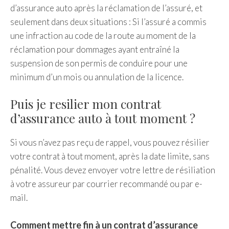
d’assurance auto après la réclamation de l’assuré, et
seulement dans deux situations : Si l’assuré a commis
une infraction au code de la route au moment de la
réclamation pour dommages ayant entraîné la
suspension de son permis de conduire pour une
minimum d’un mois ou annulation de la licence.
Puis je resilier mon contrat
d’assurance auto à tout moment ?
Si vous n’avez pas reçu de rappel, vous pouvez résilier
votre contrat à tout moment, après la date limite, sans
pénalité. Vous devez envoyer votre lettre de résiliation
à votre assureur par courrier recommandé ou par e-
mail.
Comment mettre fin à un contrat d’assurance