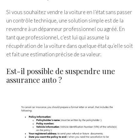
Si vous souhaitez vendre la voiture en l’état sans passer
un contrôle technique, une solution simple est de la
revendre à un dépanneur professionnel ou agréé. En
tant que professionnel, c’est lui qui assume la
récupération de la voiture dans quelque état qu’elle soit
et fait une estimation précise de sa valeur.
Est-il possible de suspendre une
assurance auto ?