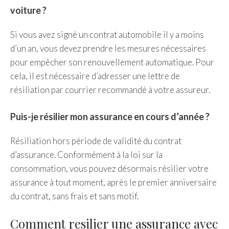
voiture ?
Si vous avez signé un contrat automobile il y a moins
d’un an, vous devez prendre les mesures nécessaires
pour empêcher son renouvellement automatique. Pour
cela, il est nécessaire d’adresser une lettre de
résiliation par courrier recommandé à votre assureur.
Puis-je résilier mon assurance en cours d’année ?
Résiliation hors période de validité du contrat
d’assurance. Conformément à la loi sur la
consommation, vous pouvez désormais résilier votre
assurance à tout moment, après le premier anniversaire
du contrat, sans frais et sans motif.
Comment resilier une assurance avec