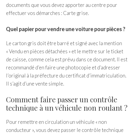
documents que vous devez apporter au centre pour
effectuer vos démarches : Carte grise.
Quel papier pour vendre une voiture pour pièces ?
Le carton gris doit être barré et signé avec la mention
« Vendu en pièces détachées » et le mettre sur le ticket
de caisse, comme cela est prévu dans ce document. Il est
recommandé d’en faire une photocopie et d’adresser
l’original à la préfecture du certificat d’immatriculation.
Il s’agit d’une vente simple.
Comment faire passer un contrôle
technique à un véhicule non roulant ?
Pour remettre en circulation un véhicule « non
conducteur », vous devez passer le contrôle technique