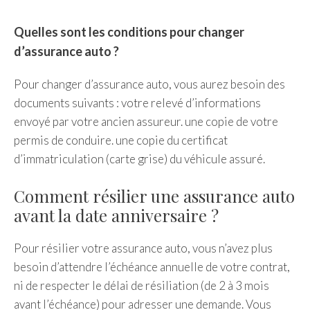
Quelles sont les conditions pour changer
d’assurance auto ?
Pour changer d’assurance auto, vous aurez besoin des
documents suivants : votre relevé d’informations
envoyé par votre ancien assureur. une copie de votre
permis de conduire. une copie du certificat
d’immatriculation (carte grise) du véhicule assuré.
Comment résilier une assurance auto
avant la date anniversaire ?
Pour résilier votre assurance auto, vous n’avez plus
besoin d’attendre l’échéance annuelle de votre contrat,
ni de respecter le délai de résiliation (de 2 à 3 mois
avant l’échéance) pour adresser une demande. Vous