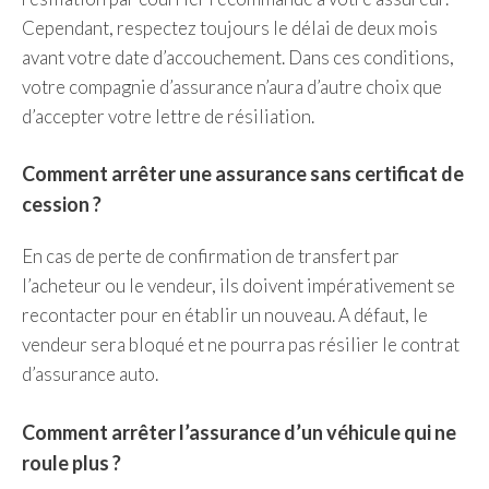
Cependant, respectez toujours le délai de deux mois
avant votre date d’accouchement. Dans ces conditions,
votre compagnie d’assurance n’aura d’autre choix que
d’accepter votre lettre de résiliation.
Comment arrêter une assurance sans certificat de
cession ?
En cas de perte de confirmation de transfert par
l’acheteur ou le vendeur, ils doivent impérativement se
recontacter pour en établir un nouveau. A défaut, le
vendeur sera bloqué et ne pourra pas résilier le contrat
d’assurance auto.
Comment arrêter l’assurance d’un véhicule qui ne
roule plus ?