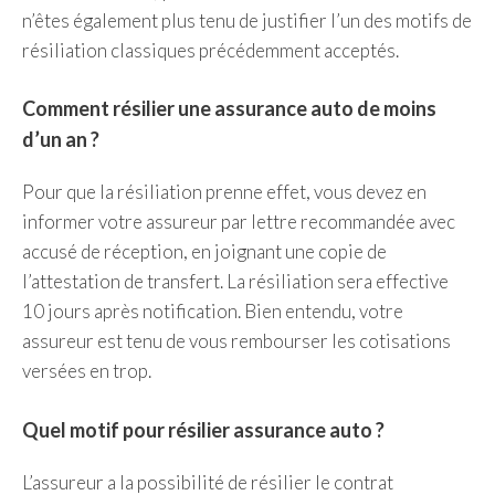
n’êtes également plus tenu de justifier l’un des motifs de
résiliation classiques précédemment acceptés.
Comment résilier une assurance auto de moins
d’un an ?
Pour que la résiliation prenne effet, vous devez en
informer votre assureur par lettre recommandée avec
accusé de réception, en joignant une copie de
l’attestation de transfert. La résiliation sera effective
10 jours après notification. Bien entendu, votre
assureur est tenu de vous rembourser les cotisations
versées en trop.
Quel motif pour résilier assurance auto ?
L’assureur a la possibilité de résilier le contrat