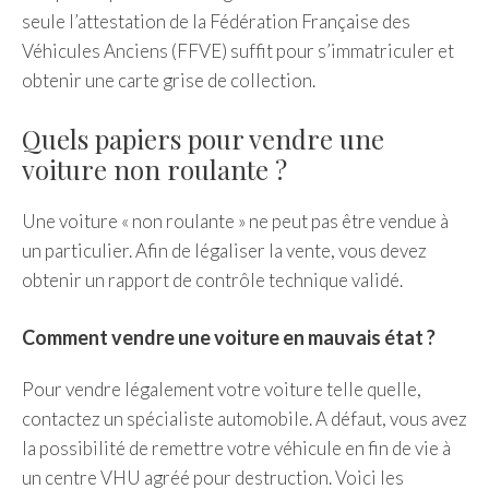
seule l’attestation de la Fédération Française des
Véhicules Anciens (FFVE) suffit pour s’immatriculer et
obtenir une carte grise de collection.
Quels papiers pour vendre une
voiture non roulante ?
Une voiture « non roulante » ne peut pas être vendue à
un particulier. Afin de légaliser la vente, vous devez
obtenir un rapport de contrôle technique validé.
Comment vendre une voiture en mauvais état ?
Pour vendre légalement votre voiture telle quelle,
contactez un spécialiste automobile. A défaut, vous avez
la possibilité de remettre votre véhicule en fin de vie à
un centre VHU agréé pour destruction. Voici les