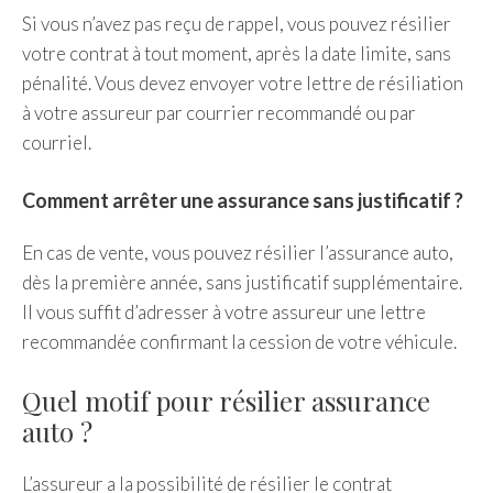
Si vous n’avez pas reçu de rappel, vous pouvez résilier
votre contrat à tout moment, après la date limite, sans
pénalité. Vous devez envoyer votre lettre de résiliation
à votre assureur par courrier recommandé ou par
courriel.
Comment arrêter une assurance sans justificatif ?
En cas de vente, vous pouvez résilier l’assurance auto,
dès la première année, sans justificatif supplémentaire.
Il vous suffit d’adresser à votre assureur une lettre
recommandée confirmant la cession de votre véhicule.
Quel motif pour résilier assurance
auto ?
L’assureur a la possibilité de résilier le contrat