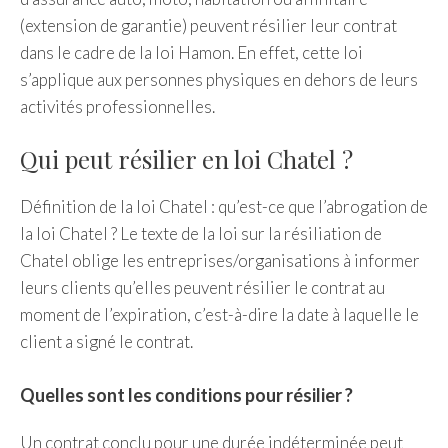
(extension de garantie) peuvent résilier leur contrat
dans le cadre de la loi Hamon. En effet, cette loi
s’applique aux personnes physiques en dehors de leurs
activités professionnelles.
Qui peut résilier en loi Chatel ?
Définition de la loi Chatel : qu’est-ce que l’abrogation de
la loi Chatel ? Le texte de la loi sur la résiliation de
Chatel oblige les entreprises/organisations à informer
leurs clients qu’elles peuvent résilier le contrat au
moment de l’expiration, c’est-à-dire la date à laquelle le
client a signé le contrat.
Quelles sont les conditions pour résilier ?
Un contrat conclu pour une durée indéterminée peut