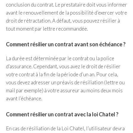
conclusion du contrat. Le prestataire doit vous informer
avant le renouvellement de la possibilité d’exercer votre
droit de rétractation. A défaut, vous pouvez résilier à
tout moment par lettre recommandée.
Comment résilier un contrat avant son échéance ?
La durée est déterminée par le contrat ou la police
d’assurance. Cependant, vous avez le droit de résilier
votre contrat à la fin de la période d’un an. Pour cela,
vous devez adresser un préavis de résiliation (lettre ou
mail par exemple) à votre assureur au moins deux mois
avant l’échéance.
Comment résilier un contrat avec la loi Chatel ?
En cas de résiliation de la Loi Chatel, l’utilisateur devra