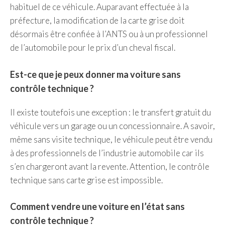
habituel de ce véhicule. Auparavant effectuée à la
préfecture, la modification de la carte grise doit
désormais être confiée à l’ANTS ou à un professionnel
de l’automobile pour le prix d’un cheval fiscal.
Est-ce que je peux donner ma voiture sans
contrôle technique ?
Il existe toutefois une exception : le transfert gratuit du
véhicule vers un garage ou un concessionnaire. A savoir,
même sans visite technique, le véhicule peut être vendu
à des professionnels de l’industrie automobile car ils
s’en chargeront avant la revente. Attention, le contrôle
technique sans carte grise est impossible.
Comment vendre une voiture en l’état sans
contrôle technique ?