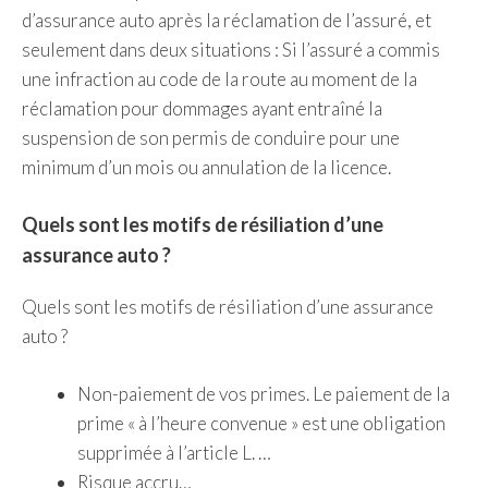
d’assurance auto après la réclamation de l’assuré, et
seulement dans deux situations : Si l’assuré a commis
une infraction au code de la route au moment de la
réclamation pour dommages ayant entraîné la
suspension de son permis de conduire pour une
minimum d’un mois ou annulation de la licence.
Quels sont les motifs de résiliation d’une
assurance auto ?
Quels sont les motifs de résiliation d’une assurance
auto ?
Non-paiement de vos primes. Le paiement de la
prime « à l’heure convenue » est une obligation
supprimée à l’article L. …
Risque accru…