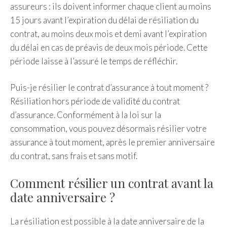
assureurs : ils doivent informer chaque client au moins
15 jours avant l’expiration du délai de résiliation du
contrat, au moins deux mois et demi avant l’expiration
du délai en cas de préavis de deux mois période. Cette
période laisse à l’assuré le temps de réfléchir.
Puis-je résilier le contrat d’assurance à tout moment ?
Résiliation hors période de validité du contrat
d’assurance. Conformément à la loi sur la
consommation, vous pouvez désormais résilier votre
assurance à tout moment, après le premier anniversaire
du contrat, sans frais et sans motif.
Comment résilier un contrat avant la
date anniversaire ?
La résiliation est possible à la date anniversaire de la