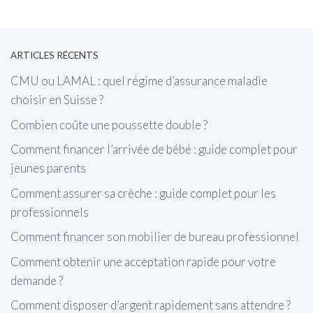
ARTICLES RÉCENTS
CMU ou LAMAL : quel régime d’assurance maladie
choisir en Suisse ?
Combien coûte une poussette double ?
Comment financer l’arrivée de bébé : guide complet pour
jeunes parents
Comment assurer sa crèche : guide complet pour les
professionnels
Comment financer son mobilier de bureau professionnel
Comment obtenir une acceptation rapide pour votre
demande ?
Comment disposer d’argent rapidement sans attendre ?