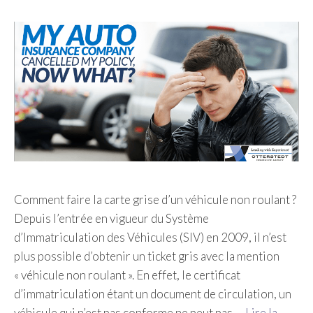
Comment faire la carte grise d’un véhicule non roulant ?
Depuis l’entrée en vigueur du Système
d’Immatriculation des Véhicules (SIV) en 2009, il n’est
plus possible d’obtenir un ticket gris avec la mention
« véhicule non roulant ». En effet, le certificat
d’immatriculation étant un document de circulation, un
véhicule qui n’est pas conforme ne peut pas …
Lire la