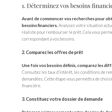
1. Déterminez vos besoins financi
Avant de commencer vos recherches pour obteni
besoins financiers.
Analysez votre situation actue
réaliste pour rembourser le prêt. Cela vous perme
correspondant à vos besoins.
2. Comparez les offres de prêt
Une fois vos besoins définis, comparez les dif
Consultez les taux d’intérêt, les conditions de re
demandées. Cette étape vous permettra de choisir 
financière.
3. Constituez votre dossier de demande