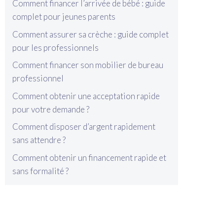
Comment financer l’arrivée de bébé : guide
complet pour jeunes parents
Comment assurer sa crèche : guide complet
pour les professionnels
Comment financer son mobilier de bureau
professionnel
Comment obtenir une acceptation rapide
pour votre demande ?
Comment disposer d’argent rapidement
sans attendre ?
Comment obtenir un financement rapide et
sans formalité ?