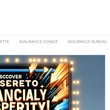
ETTE
ASSURANCE VOYAGE
ASSURANCE BUREAU