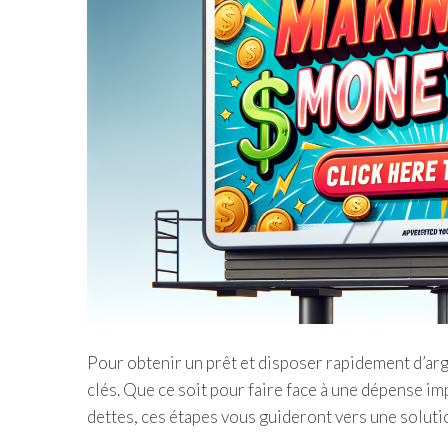
Pour obtenir un prêt et disposer rapidement d’arge
clés. Que ce soit pour faire face à une dépense i
dettes, ces étapes vous guideront vers une solutio