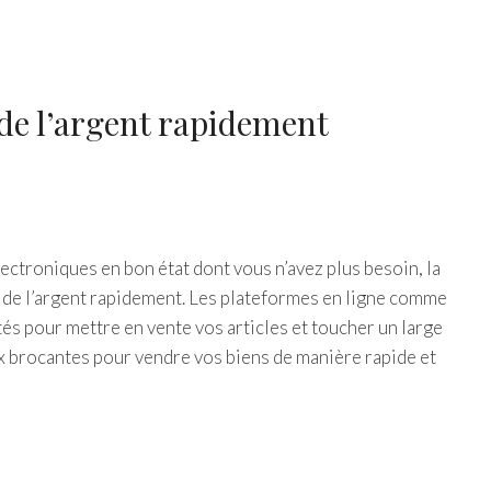
 de l’argent rapidement
ectroniques en bon état dont vous n’avez plus besoin, la
 de l’argent rapidement. Les plateformes en ligne comme
s pour mettre en vente vos articles et toucher un large
x brocantes pour vendre vos biens de manière rapide et