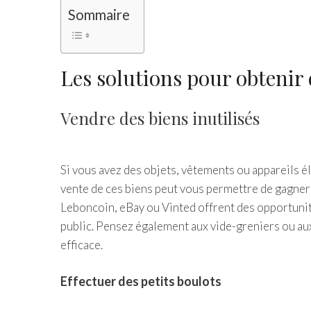
Sommaire
Les solutions pour obtenir
Vendre des biens inutilisés
Si vous avez des objets, vêtements ou appareils él
vente de ces biens peut vous permettre de gagner
Leboncoin, eBay ou Vinted offrent des opportunité
public. Pensez également aux vide-greniers ou au
efficace.
Effectuer des petits boulots