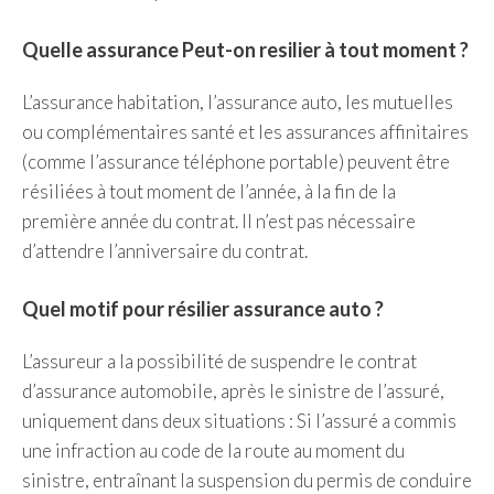
Quelle assurance Peut-on resilier à tout moment ?
L’assurance habitation, l’assurance auto, les mutuelles
ou complémentaires santé et les assurances affinitaires
(comme l’assurance téléphone portable) peuvent être
résiliées à tout moment de l’année, à la fin de la
première année du contrat. Il n’est pas nécessaire
d’attendre l’anniversaire du contrat.
Quel motif pour résilier assurance auto ?
L’assureur a la possibilité de suspendre le contrat
d’assurance automobile, après le sinistre de l’assuré,
uniquement dans deux situations : Si l’assuré a commis
une infraction au code de la route au moment du
sinistre, entraînant la suspension du permis de conduire