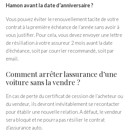
Hamon avant la date d’anniversaire ?
Vous pouvez éviter le renouvellement tacite de votre
contrat à la première échéance de l’année sans avoir à
vous justifier. Pour cela, vous devez envoyer une lettre
de résiliation à votre assureur 2 mois avant la date
d’échéance, soit par courrier recommandé, soit par
email.
Comment arrêter lassurance d’une
voiture sans la vendre ?
En cas de perte du certificat de cession de l’acheteur ou
du vendeur, ils devront inévitablement se recontacter
pour établir une nouvelle relation. A défaut, le vendeur
sera bloqué et ne pourra pas résilier le contrat
d’assurance auto.