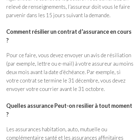
relevé de renseignements, l’assureur doit vous le faire
parvenir dans les 15 jours suivant la demande.
Comment résilier un contrat d’assurance en cours
?
Pour ce faire, vous devez envoyer un avis de résiliation
(par exemple, lettre ou e-mail) à votre assureur au moins
deux mois avant la date d’échéance. Par exemple, si
votre contrat se termine le 31 décembre, vous devez
envoyer votre courrier avant le 31 octobre.
Quelles assurance Peut-on resilier à tout moment
?
Les assurances habitation, auto, mutuelle ou
complémentaire santé et les assurances affinitaires