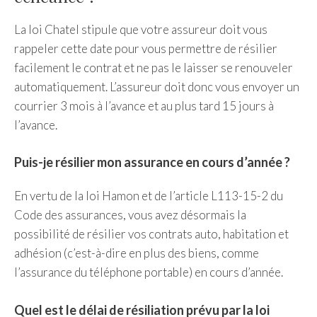
La loi Chatel stipule que votre assureur doit vous
rappeler cette date pour vous permettre de résilier
facilement le contrat et ne pas le laisser se renouveler
automatiquement. L’assureur doit donc vous envoyer un
courrier 3 mois à l’avance et au plus tard 15 jours à
l’avance.
Puis-je résilier mon assurance en cours d’année ?
En vertu de la loi Hamon et de l’article L113-15-2 du
Code des assurances, vous avez désormais la
possibilité de résilier vos contrats auto, habitation et
adhésion (c’est-à-dire en plus des biens, comme
l’assurance du téléphone portable) en cours d’année.
Quel est le délai de résiliation prévu par la loi