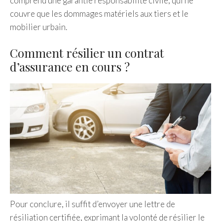
comprend une garantie responsabilité civile, qui ne
couvre que les dommages matériels aux tiers et le
mobilier urbain.
Comment résilier un contrat
d’assurance en cours ?
Pour conclure, il suffit d’envoyer une lettre de
résiliation certifiée, exprimant la volonté de résilier le