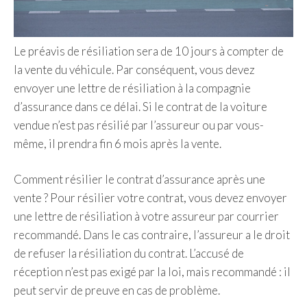
Le préavis de résiliation sera de 10 jours à compter de
la vente du véhicule. Par conséquent, vous devez
envoyer une lettre de résiliation à la compagnie
d’assurance dans ce délai. Si le contrat de la voiture
vendue n’est pas résilié par l’assureur ou par vous-
même, il prendra fin 6 mois après la vente.
Comment résilier le contrat d’assurance après une
vente ? Pour résilier votre contrat, vous devez envoyer
une lettre de résiliation à votre assureur par courrier
recommandé. Dans le cas contraire, l’assureur a le droit
de refuser la résiliation du contrat. L’accusé de
réception n’est pas exigé par la loi, mais recommandé : il
peut servir de preuve en cas de problème.