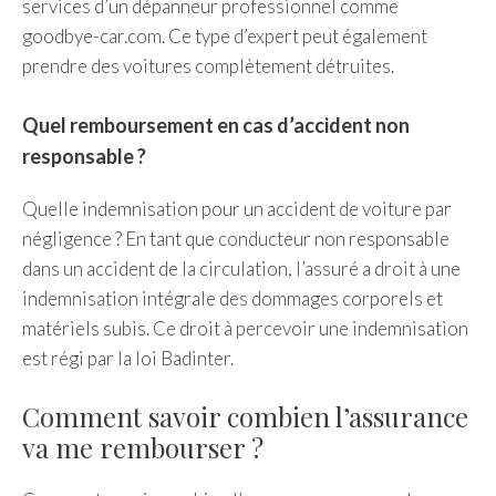
services d’un dépanneur professionnel comme
goodbye-car.com. Ce type d’expert peut également
prendre des voitures complètement détruites.
Quel remboursement en cas d’accident non
responsable ?
Quelle indemnisation pour un accident de voiture par
négligence ? En tant que conducteur non responsable
dans un accident de la circulation, l’assuré a droit à une
indemnisation intégrale des dommages corporels et
matériels subis. Ce droit à percevoir une indemnisation
est régi par la loi Badinter.
Comment savoir combien l’assurance
va me rembourser ?