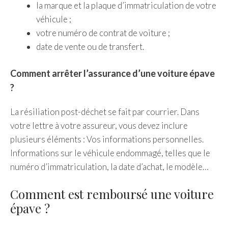
la marque et la plaque d’immatriculation de votre
véhicule ;
votre numéro de contrat de voiture ;
date de vente ou de transfert.
Comment arrêter l’assurance d’une voiture épave
?
La résiliation post-déchet se fait par courrier. Dans
votre lettre à votre assureur, vous devez inclure
plusieurs éléments : Vos informations personnelles.
Informations sur le véhicule endommagé, telles que le
numéro d’immatriculation, la date d’achat, le modèle…
Comment est remboursé une voiture
épave ?