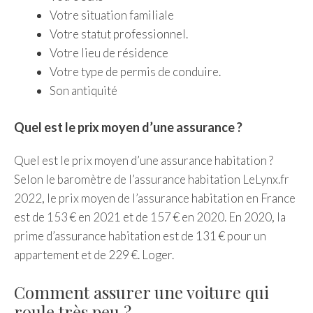
Votre situation familiale
Votre statut professionnel.
Votre lieu de résidence
Votre type de permis de conduire.
Son antiquité
Quel est le prix moyen d’une assurance ?
Quel est le prix moyen d’une assurance habitation ?
Selon le baromètre de l’assurance habitation LeLynx.fr
2022, le prix moyen de l’assurance habitation en France
est de 153 € en 2021 et de 157 € en 2020. En 2020, la
prime d’assurance habitation est de 131 € pour un
appartement et de 229 €. Loger.
Comment assurer une voiture qui
roule très peu ?