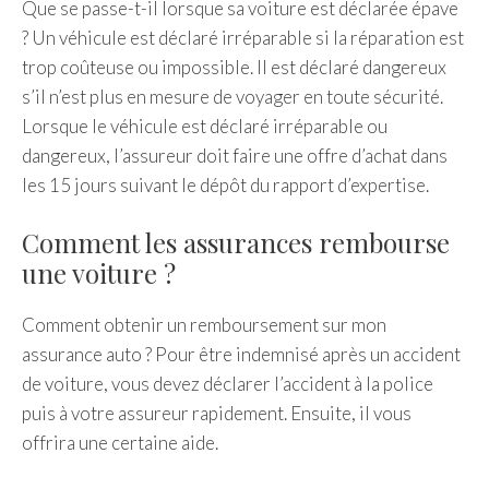
Que se passe-t-il lorsque sa voiture est déclarée épave
? Un véhicule est déclaré irréparable si la réparation est
trop coûteuse ou impossible. Il est déclaré dangereux
s’il n’est plus en mesure de voyager en toute sécurité.
Lorsque le véhicule est déclaré irréparable ou
dangereux, l’assureur doit faire une offre d’achat dans
les 15 jours suivant le dépôt du rapport d’expertise.
Comment les assurances rembourse
une voiture ?
Comment obtenir un remboursement sur mon
assurance auto ? Pour être indemnisé après un accident
de voiture, vous devez déclarer l’accident à la police
puis à votre assureur rapidement. Ensuite, il vous
offrira une certaine aide.