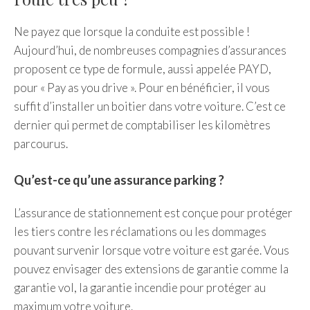
Ne payez que lorsque la conduite est possible !
Aujourd’hui, de nombreuses compagnies d’assurances
proposent ce type de formule, aussi appelée PAYD,
pour « Pay as you drive ». Pour en bénéficier, il vous
suffit d’installer un boitier dans votre voiture. C’est ce
dernier qui permet de comptabiliser les kilomètres
parcourus.
Qu’est-ce qu’une assurance parking ?
L’assurance de stationnement est conçue pour protéger
les tiers contre les réclamations ou les dommages
pouvant survenir lorsque votre voiture est garée. Vous
pouvez envisager des extensions de garantie comme la
garantie vol, la garantie incendie pour protéger au
maximum votre voiture.