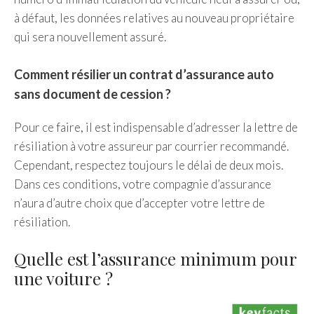
à défaut, les données relatives au nouveau propriétaire
qui sera nouvellement assuré.
Comment résilier un contrat d’assurance auto
sans document de cession ?
Pour ce faire, il est indispensable d’adresser la lettre de
résiliation à votre assureur par courrier recommandé.
Cependant, respectez toujours le délai de deux mois.
Dans ces conditions, votre compagnie d’assurance
n’aura d’autre choix que d’accepter votre lettre de
résiliation.
Quelle est l’assurance minimum pour
une voiture ?