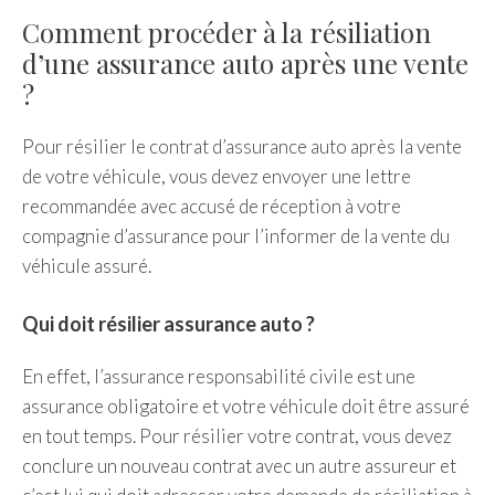
Comment procéder à la résiliation
d’une assurance auto après une vente
?
Pour résilier le contrat d’assurance auto après la vente
de votre véhicule, vous devez envoyer une lettre
recommandée avec accusé de réception à votre
compagnie d’assurance pour l’informer de la vente du
véhicule assuré.
Qui doit résilier assurance auto ?
En effet, l’assurance responsabilité civile est une
assurance obligatoire et votre véhicule doit être assuré
en tout temps. Pour résilier votre contrat, vous devez
conclure un nouveau contrat avec un autre assureur et