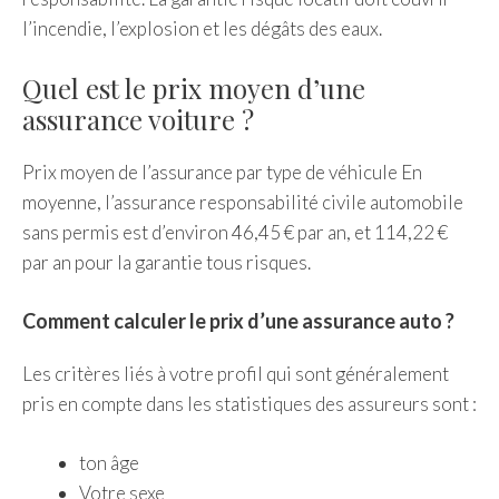
l’incendie, l’explosion et les dégâts des eaux.
Quel est le prix moyen d’une
assurance voiture ?
Prix ​​moyen de l’assurance par type de véhicule En
moyenne, l’assurance responsabilité civile automobile
sans permis est d’environ 46,45 € par an, et 114,22 €
par an pour la garantie tous risques.
Comment calculer le prix d’une assurance auto ?
Les critères liés à votre profil qui sont généralement
pris en compte dans les statistiques des assureurs sont :
ton âge
Votre sexe