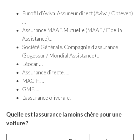
Eurofil d’Aviva. Assureur direct (Aviva / Opteven)
…
Assurance MAAF. Mutuelle (MAAF / Fidelia
Assistance)…
Société Générale. Compagnie d’assurance
(Sogessur / Mondial Assistance) …
Léocar …
Assurance directe. …
MACIF. …
GMF. …
L’assurance oliveraie.
Quelle est lassurance la moins chère pour une
voiture ?