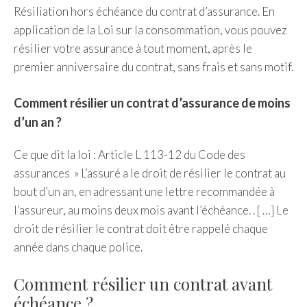
Résiliation hors échéance du contrat d’assurance. En
application de la Loi sur la consommation, vous pouvez
résilier votre assurance à tout moment, après le
premier anniversaire du contrat, sans frais et sans motif.
Comment résilier un contrat d’assurance de moins
d’un an ?
Ce que dit la loi : Article L 113-12 du Code des
assurances » L’assuré a le droit de résilier le contrat au
bout d’un an, en adressant une lettre recommandée à
l’assureur, au moins deux mois avant l’échéance. . [ …] Le
droit de résilier le contrat doit être rappelé chaque
année dans chaque police.
Comment résilier un contrat avant
échéance ?