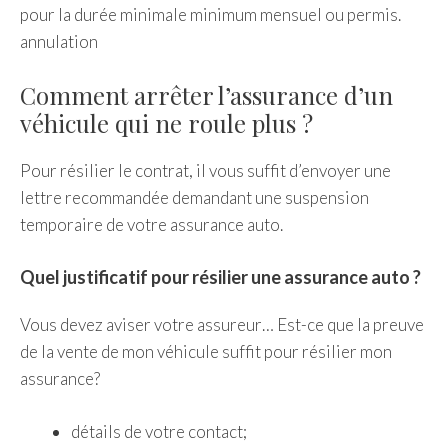
pour la durée minimale minimum mensuel ou permis.
annulation
Comment arrêter l’assurance d’un
véhicule qui ne roule plus ?
Pour résilier le contrat, il vous suffit d’envoyer une
lettre recommandée demandant une suspension
temporaire de votre assurance auto.
Quel justificatif pour résilier une assurance auto ?
Vous devez aviser votre assureur… Est-ce que la preuve
de la vente de mon véhicule suffit pour résilier mon
assurance?
détails de votre contact;