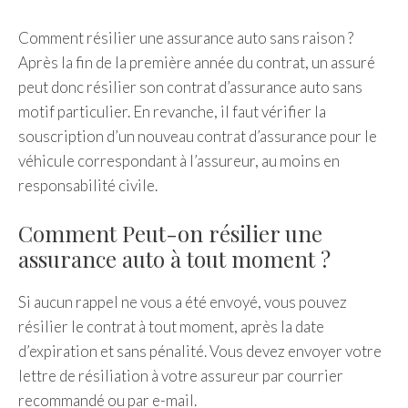
Comment résilier une assurance auto sans raison ?
Après la fin de la première année du contrat, un assuré
peut donc résilier son contrat d’assurance auto sans
motif particulier. En revanche, il faut vérifier la
souscription d’un nouveau contrat d’assurance pour le
véhicule correspondant à l’assureur, au moins en
responsabilité civile.
Comment Peut-on résilier une
assurance auto à tout moment ?
Si aucun rappel ne vous a été envoyé, vous pouvez
résilier le contrat à tout moment, après la date
d’expiration et sans pénalité. Vous devez envoyer votre
lettre de résiliation à votre assureur par courrier
recommandé ou par e-mail.