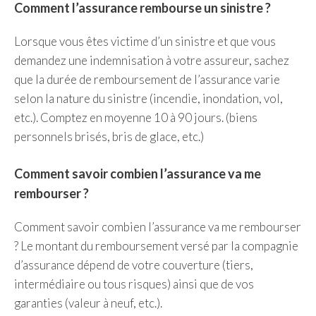
Comment l’assurance rembourse un sinistre ?
Lorsque vous êtes victime d’un sinistre et que vous
demandez une indemnisation à votre assureur, sachez
que la durée de remboursement de l’assurance varie
selon la nature du sinistre (incendie, inondation, vol,
etc.). Comptez en moyenne 10 à 90 jours. (biens
personnels brisés, bris de glace, etc.)
Comment savoir combien l’assurance va me
rembourser ?
Comment savoir combien l’assurance va me rembourser
? Le montant du remboursement versé par la compagnie
d’assurance dépend de votre couverture (tiers,
intermédiaire ou tous risques) ainsi que de vos
garanties (valeur à neuf, etc.).