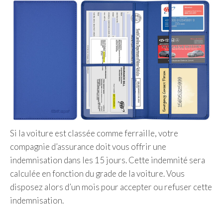
Si la voiture est classée comme ferraille, votre
compagnie d’assurance doit vous offrir une
indemnisation dans les 15 jours. Cette indemnité sera
calculée en fonction du grade de la voiture. Vous
disposez alors d’un mois pour accepter ou refuser cette
indemnisation.