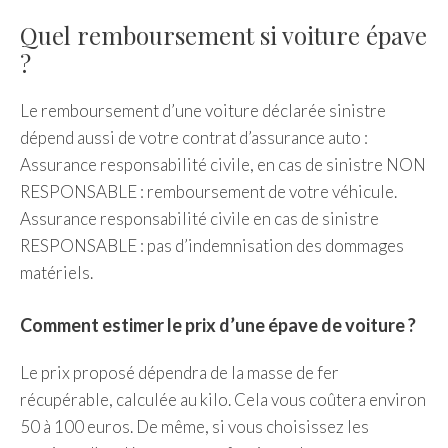
Quel remboursement si voiture épave
?
Le remboursement d’une voiture déclarée sinistre
dépend aussi de votre contrat d’assurance auto :
Assurance responsabilité civile, en cas de sinistre NON
RESPONSABLE : remboursement de votre véhicule.
Assurance responsabilité civile en cas de sinistre
RESPONSABLE : pas d’indemnisation des dommages
matériels.
Comment estimer le prix d’une épave de voiture ?
Le prix proposé dépendra de la masse de fer
récupérable, calculée au kilo. Cela vous coûtera environ
50 à 100 euros. De même, si vous choisissez les