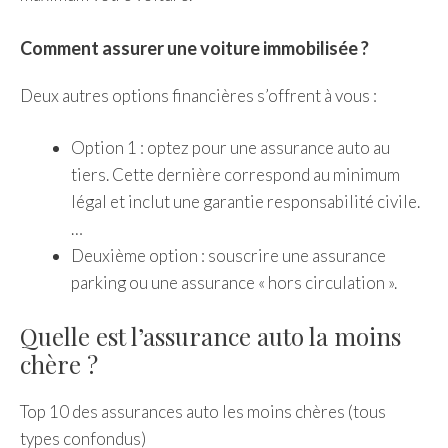
Comment assurer une voiture immobilisée ?
Deux autres options financières s’offrent à vous :
Option 1 : optez pour une assurance auto au
tiers. Cette dernière correspond au minimum
légal et inclut une garantie responsabilité civile.
…
Deuxième option : souscrire une assurance
parking ou une assurance « hors circulation ».
Quelle est l’assurance auto la moins
chère ?
Top 10 des assurances auto les moins chères (tous
types confondus)