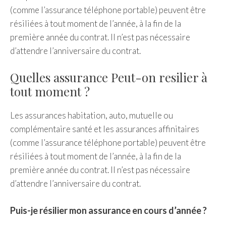
(comme l’assurance téléphone portable) peuvent être
résiliées à tout moment de l’année, à la fin de la
première année du contrat. Il n’est pas nécessaire
d’attendre l’anniversaire du contrat.
Quelles assurance Peut-on resilier à
tout moment ?
Les assurances habitation, auto, mutuelle ou
complémentaire santé et les assurances affinitaires
(comme l’assurance téléphone portable) peuvent être
résiliées à tout moment de l’année, à la fin de la
première année du contrat. Il n’est pas nécessaire
d’attendre l’anniversaire du contrat.
Puis-je résilier mon assurance en cours d’année ?