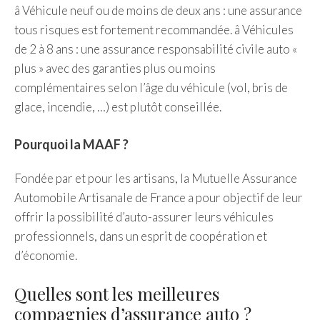
â Véhicule neuf ou de moins de deux ans : une assurance
tous risques est fortement recommandée. â Véhicules
de 2 à 8 ans : une assurance responsabilité civile auto «
plus » avec des garanties plus ou moins
complémentaires selon l’âge du véhicule (vol, bris de
glace, incendie, …) est plutôt conseillée.
Pourquoi la MAAF ?
Fondée par et pour les artisans, la Mutuelle Assurance
Automobile Artisanale de France a pour objectif de leur
offrir la possibilité d’auto-assurer leurs véhicules
professionnels, dans un esprit de coopération et
d’économie.
Quelles sont les meilleures
compagnies d’assurance auto ?