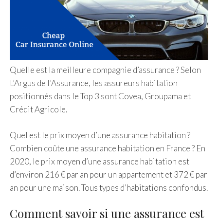
Quelle est la meilleure compagnie d’assurance ? Selon
L’Argus de l’Assurance, les assureurs habitation
positionnés dans le Top 3 sont Covea, Groupama et
Crédit Agricole.
Quel est le prix moyen d’une assurance habitation ?
Combien coûte une assurance habitation en France ? En
2020, le prix moyen d’une assurance habitation est
d’environ 216 € par an pour un appartement et 372 € par
an pour une maison. Tous types d’habitations confondus.
Comment savoir si une assurance est