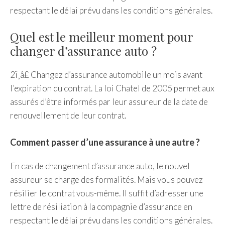
respectant le délai prévu dans les conditions générales.
Quel est le meilleur moment pour
changer d’assurance auto ?
2ï¸â£ Changez d’assurance automobile un mois avant
l’expiration du contrat. La loi Chatel de 2005 permet aux
assurés d’être informés par leur assureur de la date de
renouvellement de leur contrat.
Comment passer d’une assurance à une autre ?
En cas de changement d’assurance auto, le nouvel
assureur se charge des formalités. Mais vous pouvez
résilier le contrat vous-même. Il suffit d’adresser une
lettre de résiliation à la compagnie d’assurance en
respectant le délai prévu dans les conditions générales.