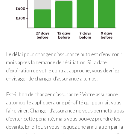
Le délai pour changer d’assurance auto est d’environ 1
mois après la demande de résiliation. Si la date
d’expiration de votre contrat approche, vous devriez
envisager de changer d’assurance à temps.
Est-il bon de changer d’assurance ? Votre assurance
automobile appliquera une pénalité qui pourrait vous
faire virer. Changer d’assurance ne vous permettra pas
d’éviter cette pénalité, mais vous pouvez prendre les
devants. En effet, si vous risquez une annulation par la