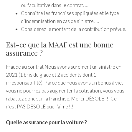
ou facultative dans le contrat. …
Connaître les franchises appliquées et le type
d’indemnisation en cas de sinistre. …
Considérez le montant de la contribution prévue.
Est-ce que la MAAF est une bonne
assurance ?
Fraude au contrat Nous avons surement un sinistre en
2021 (1 bris de glace et 2 accidents dont 1
irresponsabilité). Parce que nous avons un bonus à vie,
vous ne pourrez pas augmenter la cotisation, vous vous
rabattez donc sur la franchise. Merci DÉSOLÉ !!! Ce
n’est PAS DÉSOLÉ que j’aime !!!
Quelle assurance pour la voiture ?