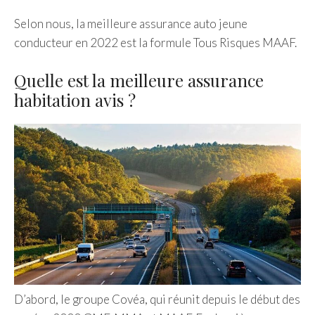
Selon nous, la meilleure assurance auto jeune
conducteur en 2022 est la formule Tous Risques MAAF.
Quelle est la meilleure assurance
habitation avis ?
D’abord, le groupe Covéa, qui réunit depuis le début des