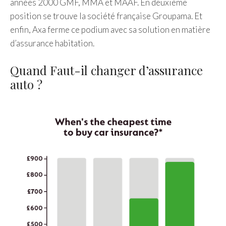
années 2000 GMF, MMA et MAAF. En deuxième
position se trouve la société française Groupama. Et
enfin, Axa ferme ce podium avec sa solution en matière
d’assurance habitation.
Quand Faut-il changer d’assurance
auto ?