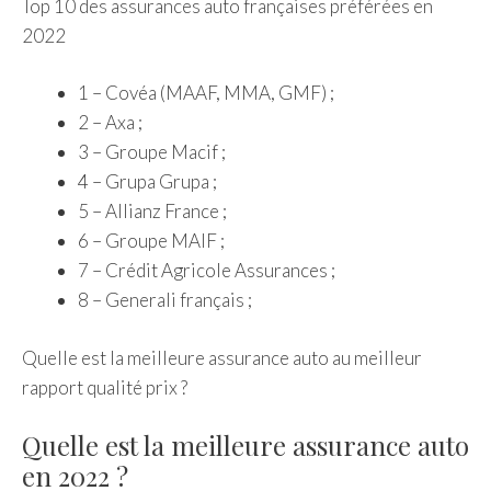
Top 10 des assurances auto françaises préférées en
2022
1 – Covéa (MAAF, MMA, GMF) ;
2 – Axa ;
3 – Groupe Macif ;
4 – Grupa Grupa ;
5 – Allianz France ;
6 – Groupe MAIF ;
7 – Crédit Agricole Assurances ;
8 – Generali français ;
Quelle est la meilleure assurance auto au meilleur
rapport qualité prix ?
Quelle est la meilleure assurance auto
en 2022 ?