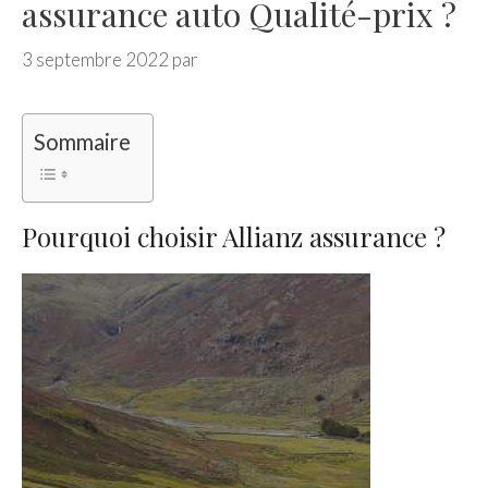
assurance auto Qualité-prix ?
3 septembre 2022
par
Sommaire
Pourquoi choisir Allianz assurance ?