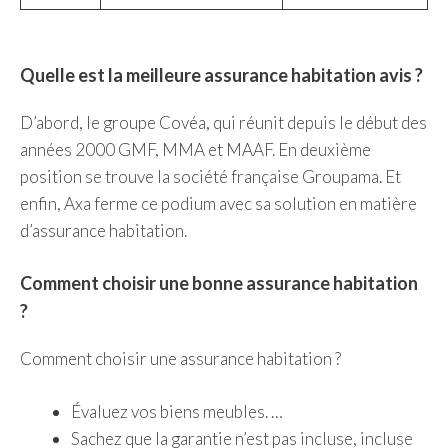
Quelle est la meilleure assurance habitation avis ?
D’abord, le groupe Covéa, qui réunit depuis le début des
années 2000 GMF, MMA et MAAF. En deuxième
position se trouve la société française Groupama. Et
enfin, Axa ferme ce podium avec sa solution en matière
d’assurance habitation.
Comment choisir une bonne assurance habitation
?
Comment choisir une assurance habitation ?
Évaluez vos biens meubles. …
Sachez que la garantie n’est pas incluse, incluse