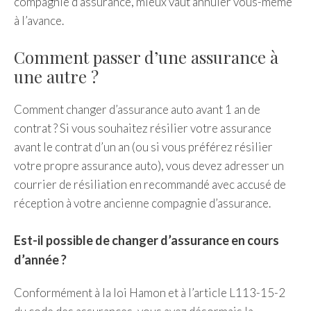
compagnie d’assurance, mieux vaut annuler vous-même
à l’avance.
Comment passer d’une assurance à
une autre ?
Comment changer d’assurance auto avant 1 an de
contrat ? Si vous souhaitez résilier votre assurance
avant le contrat d’un an (ou si vous préférez résilier
votre propre assurance auto), vous devez adresser un
courrier de résiliation en recommandé avec accusé de
réception à votre ancienne compagnie d’assurance.
Est-il possible de changer d’assurance en cours
d’année ?
Conformément à la loi Hamon et à l’article L113-15-2