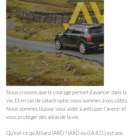
Nous croyons que le courage permet d’avancer dans la
vie. Et en cas de catastrophe, nous sommes à vos côtés.
Nous sommes là pour vous aider à anticiper l’avenir et
vous protéger des aléas de la vie.
Qu’est-ce qu’Allianz IARD ? IARD ou (I.A.R.D.) est une