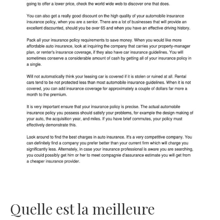
Quelle est la meilleure