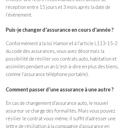
réception entre 15 jours et 3 mois après la date de
l’événement.
Puis-je changer d’assurance en cours d’année ?
Conformément à la loi Hamon et à l’article L113-15-2
du code des assurances, vous avez désormais la
possibilité de résilier vos contrats auto, habitation et
assimilés pendant un an (c’est-à-dire en plus des biens,
comme l’assurance téléphone portable).
Comment passer d’une assurance à une autre ?
En cas de changement d’assurance auto, le nouvel
assureur se charge des formalités. Mais vous pouvez
résilier le contrat vous-même. Il suffit d’adresser une
lettre de résiliation à la compagnie d’assurance en