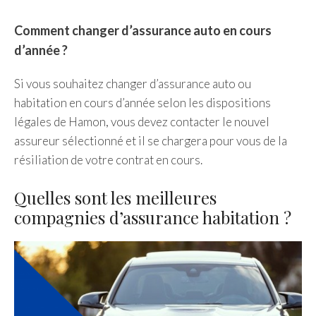
Comment changer d’assurance auto en cours
d’année ?
Si vous souhaitez changer d’assurance auto ou
habitation en cours d’année selon les dispositions
légales de Hamon, vous devez contacter le nouvel
assureur sélectionné et il se chargera pour vous de la
résiliation de votre contrat en cours.
Quelles sont les meilleures
compagnies d’assurance habitation ?