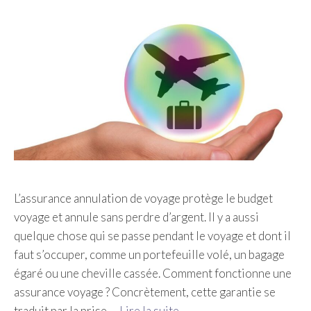
L’assurance annulation de voyage protège le budget
voyage et annule sans perdre d’argent. Il y a aussi
quelque chose qui se passe pendant le voyage et dont il
faut s’occuper, comme un portefeuille volé, un bagage
égaré ou une cheville cassée. Comment fonctionne une
assurance voyage ? Concrètement, cette garantie se
traduit par la prise …
Lire la suite