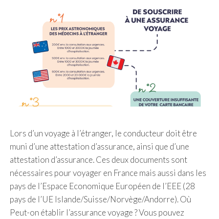
Lors d’un voyage à l’étranger, le conducteur doit être
muni d’une attestation d’assurance, ainsi que d’une
attestation d’assurance. Ces deux documents sont
nécessaires pour voyager en France mais aussi dans les
pays de l’Espace Economique Européen de l’EEE (28
pays de l’UE Islande/Suisse/Norvège/Andorre). Où
Peut-on établir l’assurance voyage ? Vous pouvez