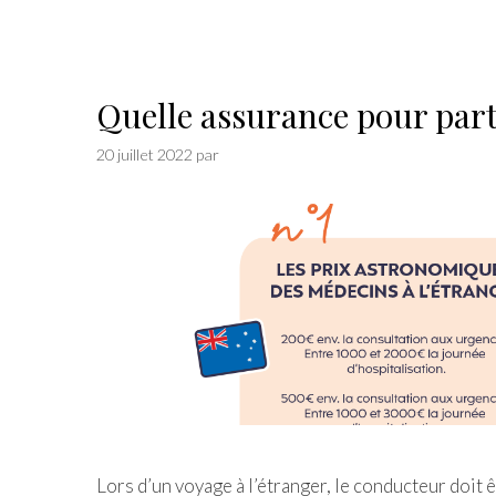
Quelle assurance pour parti
20 juillet 2022
par
Lors d’un voyage à l’étranger, le conducteur doit 