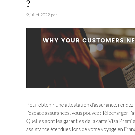
?
9 juillet 2022
par
Pour obtenir une attestation d’assurance, rendez-
l’espace assurances, vous pouvez : Télécharger l’a
Quelles sont les garanties de la carte Visa Prem
assistance étendues lors de votre voyage en Fran