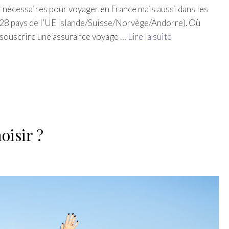
 nécessaires pour voyager en France mais aussi dans les
(28 pays de l’UE Islande/Suisse/Norvège/Andorre). Où
z souscrire une assurance voyage …
Lire la suite
oisir ?