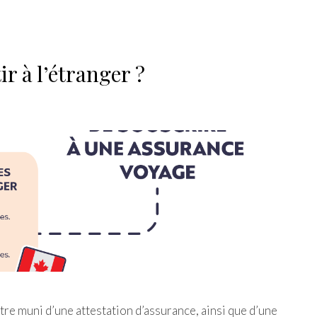
r à l’étranger ?
être muni d’une attestation d’assurance, ainsi que d’une