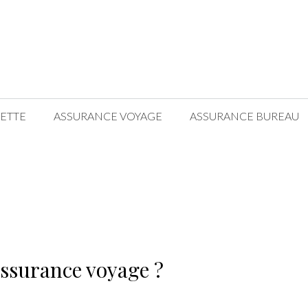
ETTE
ASSURANCE VOYAGE
ASSURANCE BUREAU
assurance voyage ?