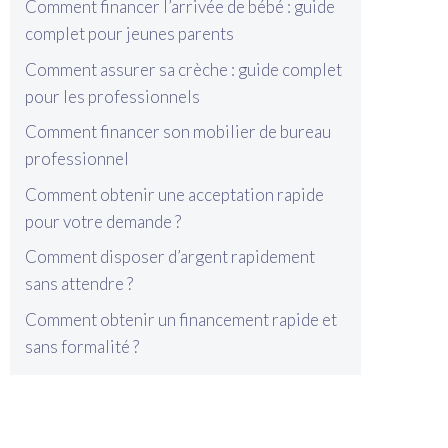
Comment financer l’arrivée de bébé : guide
complet pour jeunes parents
Comment assurer sa crèche : guide complet
pour les professionnels
Comment financer son mobilier de bureau
professionnel
Comment obtenir une acceptation rapide
pour votre demande ?
Comment disposer d’argent rapidement
sans attendre ?
Comment obtenir un financement rapide et
sans formalité ?