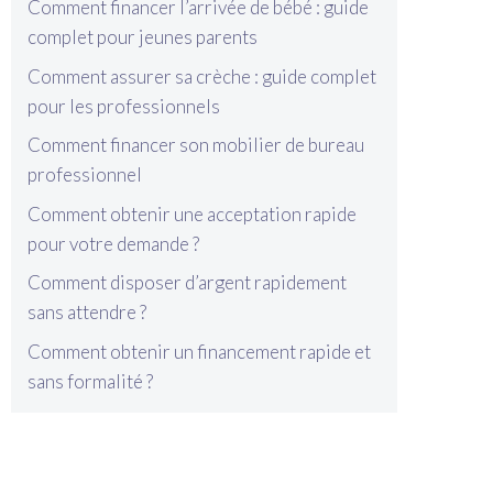
Comment financer l’arrivée de bébé : guide
complet pour jeunes parents
Comment assurer sa crèche : guide complet
pour les professionnels
Comment financer son mobilier de bureau
professionnel
Comment obtenir une acceptation rapide
pour votre demande ?
Comment disposer d’argent rapidement
sans attendre ?
Comment obtenir un financement rapide et
sans formalité ?