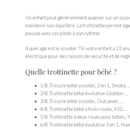
Un enfant peut généralement avancer sur un scooter
maintenir son équilibre. La trottinette permet égale
pousse avec ses pieds à son rythme.
A quel age est le scooter ? Si votre enfant a 12 ans
électrique pour des raisons de sécurité et de rég
Quelle trottinette pour bébé ?
1/8. Tricycle bébé scooter, 2 en 1, Smoby. 
2/8. Trottinette bébé évolutive Globber. …
3/8. Tricycle bébé scooter, Outcamer. …
4/8. Trottinette bébé à trois roues, XJD. …
5/8. Trottinette à deux roues pour bébés, Y
6/8. Trottinette bébé évolutive 3 en 1, H