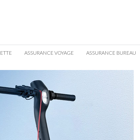
ETTE
ASSURANCE VOYAGE
ASSURANCE BUREAU