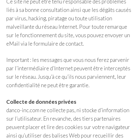
Ce site ne peut être tenu responsable des problèmes
liés à sa bonne consultation ainsi que les dégâts causés
par virus, hacking, piratage ou toute utilisation
malveillante du réseau Internet. Pour toute remarque
sur le fonctionnement du site, vous pouvez envoyer un
eMail via le formulaire de contact.
Important : les messages que vous nous ferez parvenir
par l’intermédiaire d’Internet peuvent être interceptés
sur le réseau. Jusqu’à ce qu’ils nous parviennent, leur
confidentialité ne peut être garantie.
Collecte de données privées
danco-inc.com ne collecte pas, ni stocke d’information
sur l’utilisateur. En revanche, des tiers partenaires
peuvent placer et lire des cookies sur votre navigateur
ainsi qu’utiliser des balises Web pour recueillir des