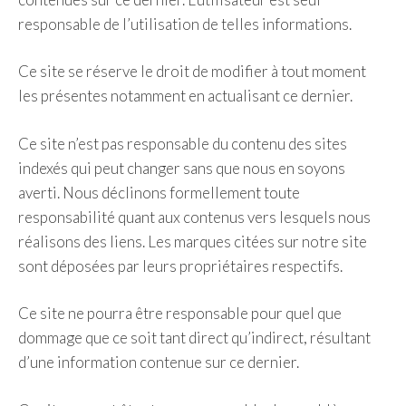
responsable de l’utilisation de telles informations.
Ce site se réserve le droit de modifier à tout moment
les présentes notamment en actualisant ce dernier.
Ce site n’est pas responsable du contenu des sites
indexés qui peut changer sans que nous en soyons
averti. Nous déclinons formellement toute
responsabilité quant aux contenus vers lesquels nous
réalisons des liens. Les marques citées sur notre site
sont déposées par leurs propriétaires respectifs.
Ce site ne pourra être responsable pour quel que
dommage que ce soit tant direct qu’indirect, résultant
d’une information contenue sur ce dernier.