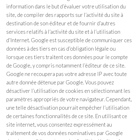
information dans le but d’évaluer votre utilisation du
site, de compiler des rapports sur l’activité du site à
destination de son éditeur et de fournir d’autres
services relatifs à l’activité du site et à l’utilisation
d’Internet. Google est susceptible de communiquer ces
données à des tiers en cas d’obligation légale ou
lorsque ces tiers traitent ces données pour le compte
de Google, y compris notamment l’éditeur de ce site.
Google ne recoupera pas votre adresse IP avec toute
autre donnée détenue par Google. Vous pouvez
désactiver l’utilisation de cookies en sélectionnant les
paramètres appropriés de votre navigateur. Cependant,
une telle désactivation pourrait empêcher l’utilisation
de certaines fonctionnalités de ce site. En utilisant ce
site internet, vous consentez expressément au
traitement de vos données nominatives par Google