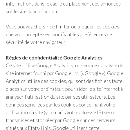
informations dans le cadre du placement des annonces
sur le site danco-inc.com.
Vous pouvez choisir de limiter ou bloquer les cookies
que vous acceptez en modifiant les préférences de
sécurité de votre navigateur.
Règles de confidentialité Google Analytics
Ce site utilise Google Analytics, un service d’analyse de
site internet fourni par Google Inc. (« Google »). Google
Analytics utilise des cookies, qui sont des fichiers texte
placés sur votre ordinateur, pour aider le site internet à
analyser l’utilisation du site par ses utilisateurs. Les
données générées par les cookies concernant votre
utilisation du site (y compris votre adresse IP) seront
transmises et stockées par Google sur des serveurs
situés aux États-Unis. Google utilisera cette